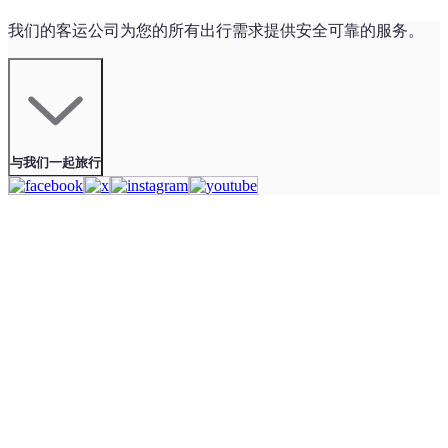
我们的客运公司为您的所有出行需求提供安全可靠的服务。
与我们一起旅行