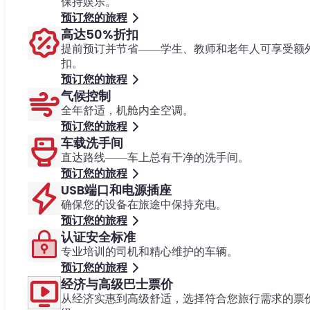
保持娱乐。
预订您的旅程
高达50%折扣
提前预订并节省——学生、教师和老年人可享受额
扣。
预订您的旅程
气候控制
全年舒适，机舱内全空调。
预订您的旅程
车载洗手间
直达路线——车上总有干净的洗手间。
预订您的旅程
USB端口和电源插座
确保您的设备在旅途中保持充电。
预订您的旅程
认证安全标准
专业培训的司机和精心维护的车辆。
预订您的旅程
经济与高级巴士票价
从经济实惠到高级舒适，选择符合您旅行需求的票