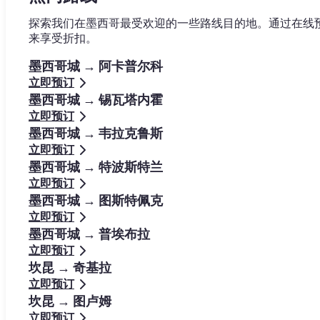
探索我们在墨西哥最受欢迎的一些路线目的地。通过在线
来享受折扣。
墨西哥城 → 阿卡普尔科
立即预订
墨西哥城 → 锡瓦塔内霍
立即预订
墨西哥城 → 韦拉克鲁斯
立即预订
墨西哥城 → 特波斯特兰
立即预订
墨西哥城 → 图斯特佩克
立即预订
墨西哥城 → 普埃布拉
立即预订
坎昆 → 奇基拉
立即预订
坎昆 → 图卢姆
立即预订