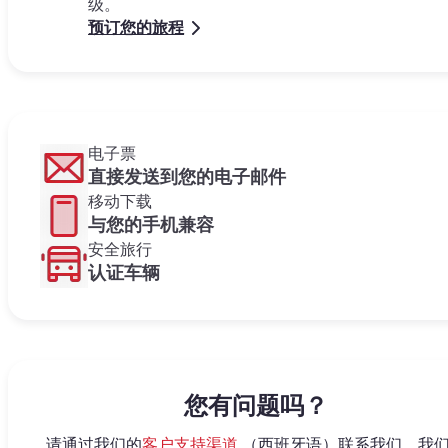
级。
预订您的旅程
电子票
直接发送到您的电子邮件
移动下载
与您的手机兼容
安全旅行
认证车辆
您有问题吗？
请通过我们的
客户支持渠道
（西班牙语）联系我们。我