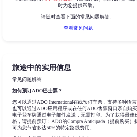
时为您提供帮助。
请随时查看下面的常见问题解答。
查看常见问题
旅途中的实用信息
常见问题解答
如何预订ADO巴士票？
您可以通过ADO International在线预订车票，支持多种语
也可以通过ADO应用程序或在任何ADO售票窗口亲自购
电子登车牌通过电子邮件发送，无需打印。为了获得最佳
格，请提前预订：ADO的Compra Anticipada（提前购买）
可为您节省多达50%的特定路线费用。