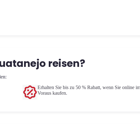
uatanejo reisen?
len:
Erhalten Sie bis zu 50 % Rabatt, wenn Sie online i
Voraus kaufen.