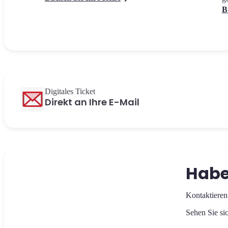
B
Digitales Ticket
Direkt an Ihre E-Mail
Habe
Kontaktieren
Sehen Sie sic