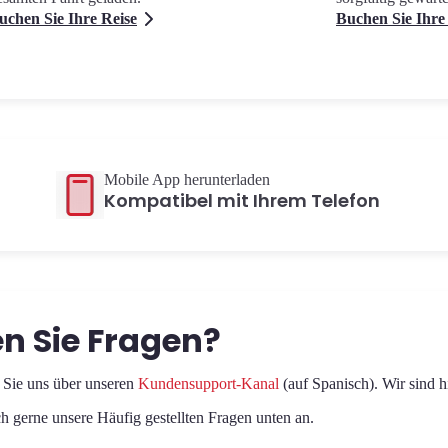
uchen Sie Ihre Reise
Buchen Sie Ihre
Mobile App herunterladen
Kompatibel mit Ihrem Telefon
n Sie Fragen?
 Sie uns über unseren
Kundensupport-Kanal
(auf Spanisch). Wir sind h
h gerne unsere Häufig gestellten Fragen unten an.