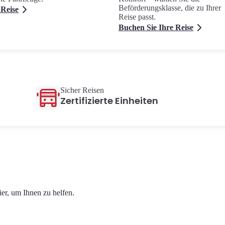
Beförderungsklasse, die zu Ihrer
 Reise
Reise passt.
Buchen Sie Ihre Reise
Sicher Reisen
Zertifizierte Einheiten
ier, um Ihnen zu helfen.