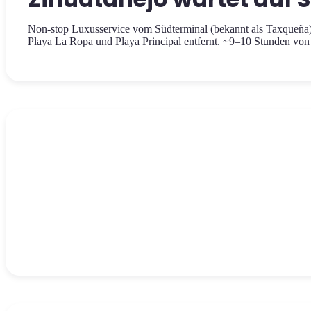
Non-stop Luxusservice vom Südterminal (bekannt als Taxqueña)
Playa La Ropa und Playa Principal entfernt. ~9–10 Stunden von