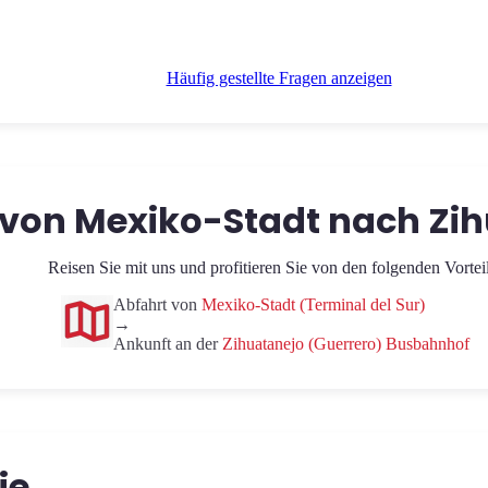
Häufig gestellte Fragen anzeigen
 von Mexiko-Stadt nach Zih
Reisen Sie mit uns und profitieren Sie von den folgenden Vortei
Abfahrt von
Mexiko-Stadt (Terminal del Sur)
→
Ankunft an der
Zihuatanejo (Guerrero) Busbahnhof
ie