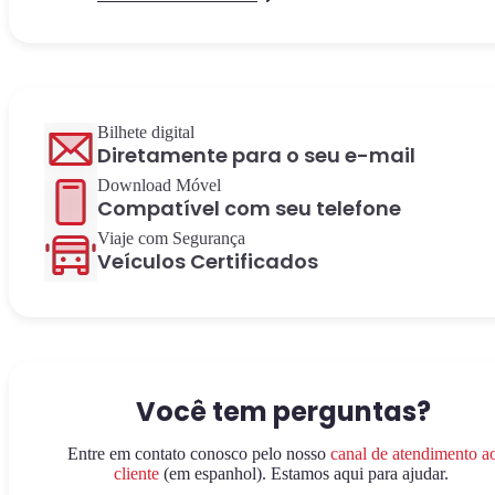
Bilhete digital
Diretamente para o seu e-mail
Download Móvel
Compatível com seu telefone
Viaje com Segurança
Veículos Certificados
Você tem perguntas?
Entre em contato conosco pelo nosso
canal de atendimento a
cliente
(em espanhol). Estamos aqui para ajudar.