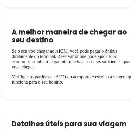
A melhor maneira de chegar ao
seu destino
Se o seu voo chegar ao AICM, você pode pegar o ônibus
diretamente do terminal. Reservar online pode ajudá-lo a
economizar dinheiro e garantir que haja assentos suficientes qua
você chegar.
Verifique as partidas da ADO do aeroporto e escolha a viagem q
funciona para o seu horário.
Detalhes úteis para sua viagem