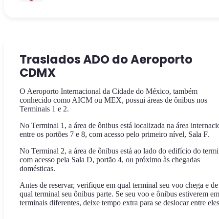
Traslados ADO do Aeroporto
CDMX
O Aeroporto Internacional da Cidade do México, também
conhecido como AICM ou MEX, possui áreas de ônibus nos
Terminais 1 e 2.
No Terminal 1, a área de ônibus está localizada na área internaci
entre os portões 7 e 8, com acesso pelo primeiro nível, Sala F.
No Terminal 2, a área de ônibus está ao lado do edifício do termi
com acesso pela Sala D, portão 4, ou próximo às chegadas
domésticas.
Antes de reservar, verifique em qual terminal seu voo chega e de
qual terminal seu ônibus parte. Se seu voo e ônibus estiverem e
terminais diferentes, deixe tempo extra para se deslocar entre eles