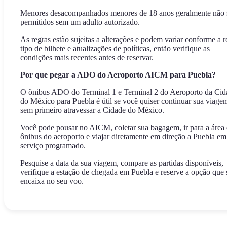
Menores desacompanhados menores de 18 anos geralmente não 
permitidos sem um adulto autorizado.
As regras estão sujeitas a alterações e podem variar conforme a r
tipo de bilhete e atualizações de políticas, então verifique as
condições mais recentes antes de reservar.
Por que pegar a ADO do Aeroporto AICM para Puebla?
O ônibus ADO do Terminal 1 e Terminal 2 do Aeroporto da Cid
do México para Puebla é útil se você quiser continuar sua viage
sem primeiro atravessar a Cidade do México.
Você pode pousar no AICM, coletar sua bagagem, ir para a área
ônibus do aeroporto e viajar diretamente em direção a Puebla e
serviço programado.
Pesquise a data da sua viagem, compare as partidas disponíveis,
verifique a estação de chegada em Puebla e reserve a opção que 
encaixa no seu voo.