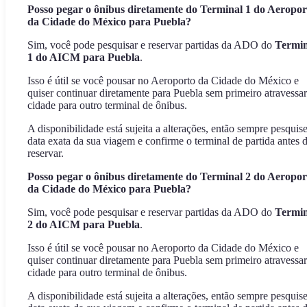
Posso pegar o ônibus diretamente do Terminal 1 do Aeropor
da Cidade do México para Puebla?
Sim, você pode pesquisar e reservar partidas da ADO do
Termin
1 do AICM para Puebla
.
Isso é útil se você pousar no Aeroporto da Cidade do México e
quiser continuar diretamente para Puebla sem primeiro atravessar
cidade para outro terminal de ônibus.
A disponibilidade está sujeita a alterações, então sempre pesquise
data exata da sua viagem e confirme o terminal de partida antes 
reservar.
Posso pegar o ônibus diretamente do Terminal 2 do Aeropor
da Cidade do México para Puebla?
Sim, você pode pesquisar e reservar partidas da ADO do
Termin
2 do AICM para Puebla
.
Isso é útil se você pousar no Aeroporto da Cidade do México e
quiser continuar diretamente para Puebla sem primeiro atravessar
cidade para outro terminal de ônibus.
A disponibilidade está sujeita a alterações, então sempre pesquise