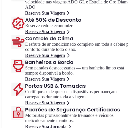
velocidade nas viagens ADO GL e Estrella de Oro Diam
ADO.
Reserve Sua Viagem
Até 50% de Desconto
Reserve cedo e economize
Reserve Sua Viagem
Controle de Clima
Desfrute de ar condicionado completo em toda a cabine 
conforto durante todo o ano.
Reserve Sua Viagem
Banheiros a Bordo
Sem paradas desnecessárias — um banheiro limpo está
sempre disponível a bordo.
Reserve Sua Viagem
Portas USB & Tomadas
Certifique-se de que seus dispositivos permaneçam
carregados durante toda a viagem.
Reserve Sua Viagem
Padrões de Segurança Certificados
Motoristas profissionalmente treinados e veículos
meticulosamente mantidos.
Reserve Sua Jornada