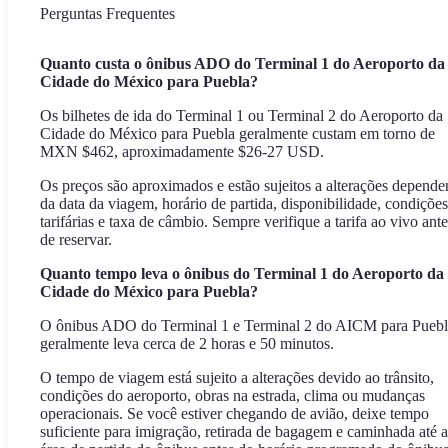
Perguntas Frequentes
Quanto custa o ônibus ADO do Terminal 1 do Aeroporto da
Cidade do México para Puebla?
Os bilhetes de ida do Terminal 1 ou Terminal 2 do Aeroporto da
Cidade do México para Puebla geralmente custam em torno de
MXN $462, aproximadamente $26-27 USD.
Os preços são aproximados e estão sujeitos a alterações depend
da data da viagem, horário de partida, disponibilidade, condições
tarifárias e taxa de câmbio. Sempre verifique a tarifa ao vivo ante
de reservar.
Quanto tempo leva o ônibus do Terminal 1 do Aeroporto da
Cidade do México para Puebla?
O ônibus ADO do Terminal 1 e Terminal 2 do AICM para Puebl
geralmente leva cerca de 2 horas e 50 minutos.
O tempo de viagem está sujeito a alterações devido ao trânsito,
condições do aeroporto, obras na estrada, clima ou mudanças
operacionais. Se você estiver chegando de avião, deixe tempo
suficiente para imigração, retirada de bagagem e caminhada até a