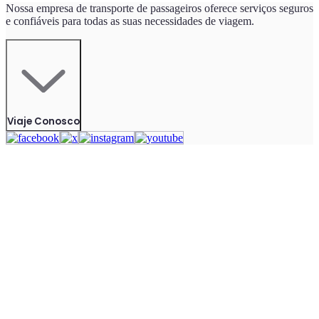
Nossa empresa de transporte de passageiros oferece serviços seguros
e confiáveis para todas as suas necessidades de viagem.
Viaje Conosco