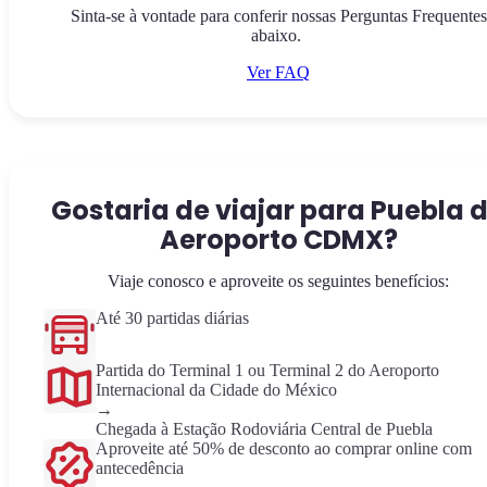
Sinta-se à vontade para conferir nossas Perguntas Frequentes
abaixo.
Ver FAQ
Gostaria de viajar para Puebla 
Aeroporto CDMX?
Viaje conosco e aproveite os seguintes benefícios:
Até 30 partidas diárias
Partida do Terminal 1 ou Terminal 2 do Aeroporto
Internacional da Cidade do México
→
Chegada à Estação Rodoviária Central de Puebla
Aproveite até 50% de desconto ao comprar online com
antecedência