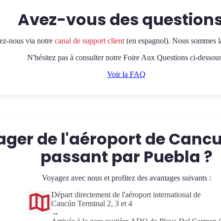
Avez-vous des questions
ez-nous via notre
canal de support client
(en espagnol). Nous sommes là
N'hésitez pas à consulter notre Foire Aux Questions ci-dessou
Voir la FAQ
ger de l'aéroport de Canc
passant par Puebla ?
Voyagez avec nous et profitez des avantages suivants :
Départ directement de l'aéroport international de
Cancún Terminal 2, 3 et 4
→