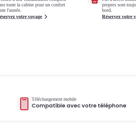
ans toute la cabine pour un confort
propres sont touj
ute l'année.
bord.
éservez votre voyage
Réservez votre 
Téléchargement mobile
Compatible avec votre téléphone