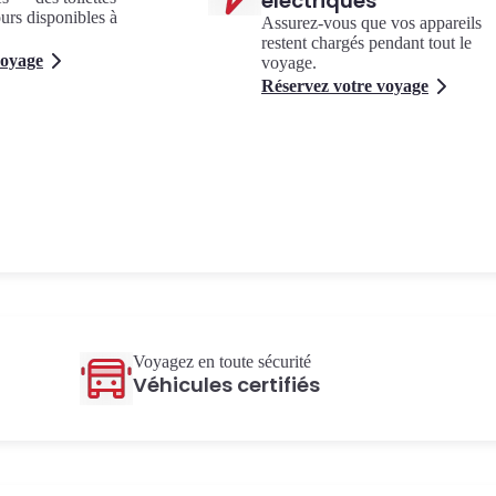
électriques
ours disponibles à
Assurez-vous que vos appareils
restent chargés pendant tout le
voyage
voyage.
Réservez votre voyage
Voyagez en toute sécurité
Véhicules certifiés