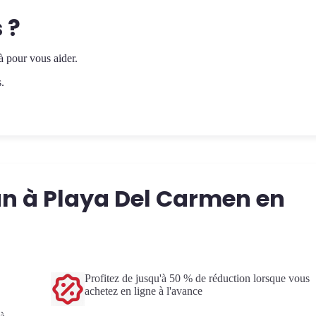
 ?
 pour vous aider.
s.
un à Playa Del Carmen en
Profitez de jusqu'à 50 % de réduction lorsque vous
achetez en ligne à l'avance