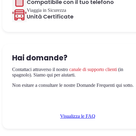
Compatibile con il tuo telefono
Viaggia in Sicurezza
Unità Certificate
Hai domande?
Contattaci attraverso il nostro
canale di supporto clienti
(in
spagnolo). Siamo qui per aiutarti.
Non esitare a consultare le nostre Domande Frequenti qui sotto.
Visualizza le FAQ