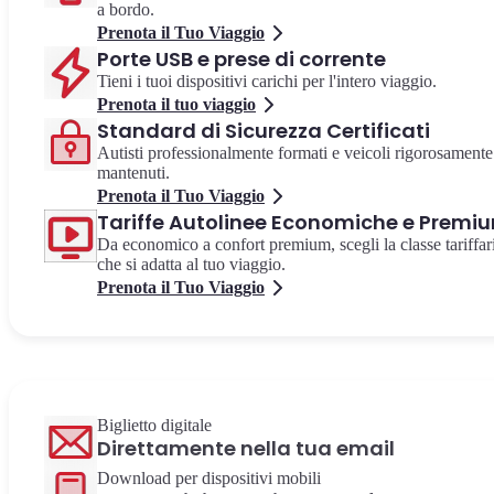
a bordo.
Prenota il Tuo Viaggio
Porte USB e prese di corrente
Tieni i tuoi dispositivi carichi per l'intero viaggio.
Prenota il tuo viaggio
Standard di Sicurezza Certificati
Autisti professionalmente formati e veicoli rigorosamente
mantenuti.
Prenota il Tuo Viaggio
Tariffe Autolinee Economiche e Premi
Da economico a confort premium, scegli la classe tariffar
che si adatta al tuo viaggio.
Prenota il Tuo Viaggio
Biglietto digitale
Direttamente nella tua email
Download per dispositivi mobili