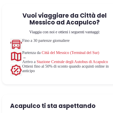
Vuoi viaggiare da Città del
Messico ad Acapulco?
Viaggia con noi e ottieni i seguenti vantaggi:
Fino a 30 partenze giornaliere
Partenza da
Città del Messico (Terminal del Sur)
→
Arrivo a
Stazione Centrale degli Autobus di Acapulco
Ottieni fino al 50% di sconto quando acquisti online in
anticipo
Acapulco ti sta aspettando