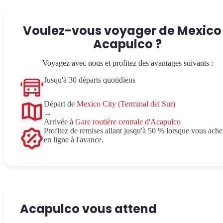
Voulez-vous voyager de Mexico
Acapulco ?
Voyagez avec nous et profitez des avantages suivants :
Jusqu'à 30 départs quotidiens
Départ de
Mexico City (Terminal del Sur)
→
Arrivée à
Gare routière centrale d'Acapulco
Profitez de remises allant jusqu'à 50 % lorsque vous ache
en ligne à l'avance.
Acapulco vous attend