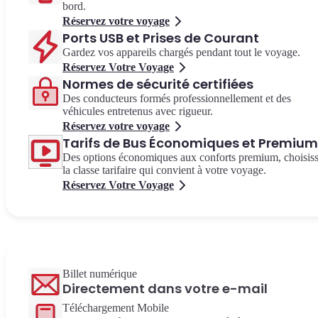
bord.
Réservez votre voyage
Ports USB et Prises de Courant
Gardez vos appareils chargés pendant tout le voyage.
Réservez Votre Voyage
Normes de sécurité certifiées
Des conducteurs formés professionnellement et des
véhicules entretenus avec rigueur.
Réservez votre voyage
Tarifs de Bus Économiques et Premium
Des options économiques aux conforts premium, choisis
la classe tarifaire qui convient à votre voyage.
Réservez Votre Voyage
Billet numérique
Directement dans votre e-mail
Téléchargement Mobile