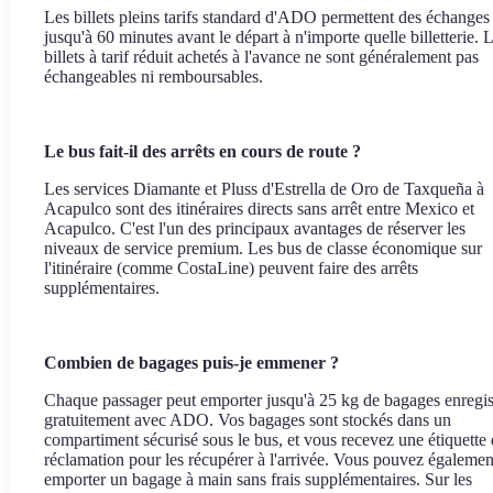
Les billets pleins tarifs standard d'ADO permettent des échanges
jusqu'à 60 minutes avant le départ à n'importe quelle billetterie. 
billets à tarif réduit achetés à l'avance ne sont généralement pas
échangeables ni remboursables.
Le bus fait-il des arrêts en cours de route ?
Les services Diamante et Pluss d'Estrella de Oro de Taxqueña à
Acapulco sont des itinéraires directs sans arrêt entre Mexico et
Acapulco. C'est l'un des principaux avantages de réserver les
niveaux de service premium. Les bus de classe économique sur
l'itinéraire (comme CostaLine) peuvent faire des arrêts
supplémentaires.
Combien de bagages puis-je emmener ?
Chaque passager peut emporter jusqu'à 25 kg de bagages enregis
gratuitement avec ADO. Vos bagages sont stockés dans un
compartiment sécurisé sous le bus, et vous recevez une étiquette
réclamation pour les récupérer à l'arrivée. Vous pouvez égalemen
emporter un bagage à main sans frais supplémentaires. Sur les