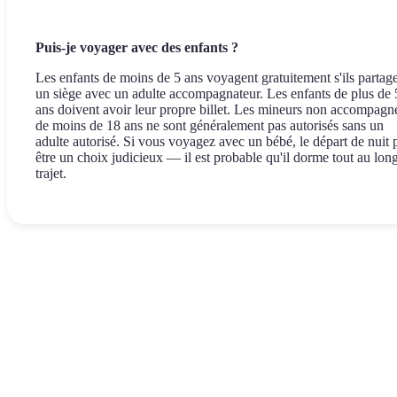
Puis-je voyager avec des enfants ?
Les enfants de moins de 5 ans voyagent gratuitement s'ils partag
un siège avec un adulte accompagnateur. Les enfants de plus de 
ans doivent avoir leur propre billet. Les mineurs non accompagn
de moins de 18 ans ne sont généralement pas autorisés sans un
adulte autorisé. Si vous voyagez avec un bébé, le départ de nuit 
être un choix judicieux — il est probable qu'il dorme tout au lon
trajet.