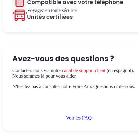
Compatible avec votre téléphone
Voyagez en toute sécurité
Unités certifiées
Avez-vous des questions ?
Contactez-nous via notre
canal de support client
(en espagnol).
Nous sommes là pour vous aider.
N'hésitez pas à consulter notre Foire Aux Questions ci-dessous.
Voir les FAQ