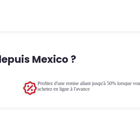
epuis Mexico ?
Profitez d'une remise allant jusqu'à 50% lorsque vo
achetez en ligne à l'avance