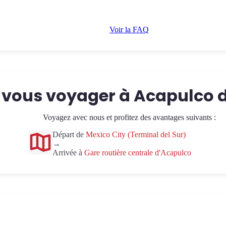
Voir la FAQ
vous voyager à Acapulco d
Voyagez avec nous et profitez des avantages suivants :
Départ de
Mexico City (Terminal del Sur)
→
Arrivée à
Gare routière centrale d'Acapulco