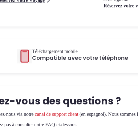
éservez Votre Voyage
Réservez votre 
Téléchargement mobile
Compatible avec votre téléphone
ez-vous des questions ?
ez-nous via notre
canal de support client
(en espagnol). Nous sommes là
ez pas à consulter notre FAQ ci-dessous.