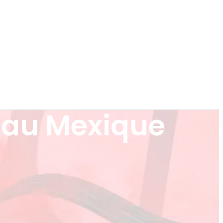
 au Mexique