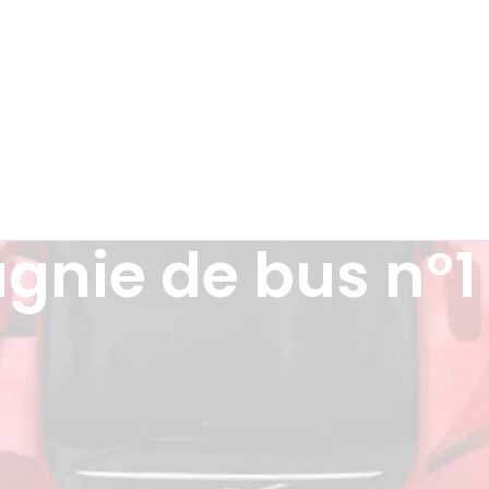
gnie de bus n°1