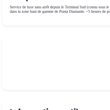
Service de luxe sans arrêt depuis le Terminal Sud (connu sous l
dans la zone haut de gamme de Punta Diamante. ~5 heures de por