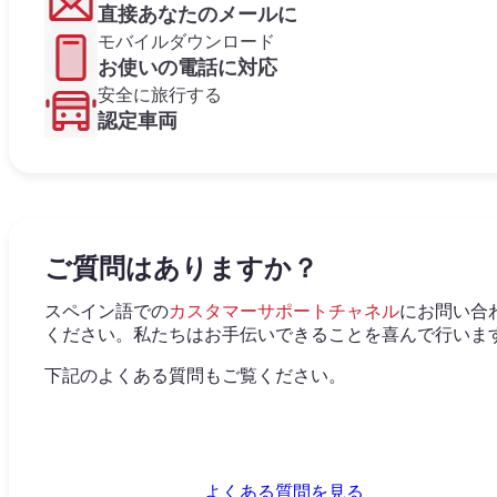
直接あなたのメールに
モバイルダウンロード
お使いの電話に対応
安全に旅行する
認定車両
ご質問はありますか？
スペイン語での
カスタマーサポートチャネル
にお問い合
ください。私たちはお手伝いできることを喜んで行いま
下記のよくある質問もご覧ください。
よくある質問を見る