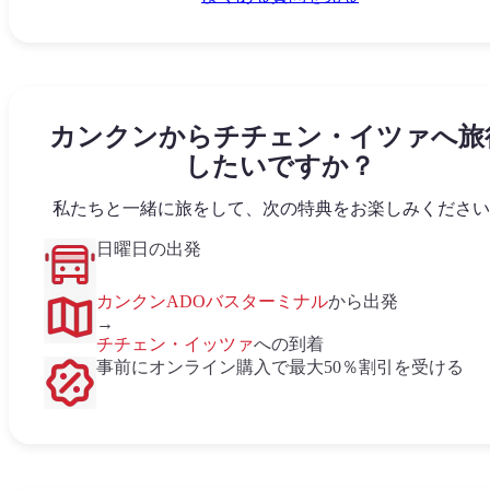
カンクンからチチェン・イツァへ旅
したいですか？
私たちと一緒に旅をして、次の特典をお楽しみください
日曜日の出発
カンクンADOバスターミナル
から出発
→
チチェン・イッツァ
への到着
事前にオンライン購入で最大50％割引を受ける