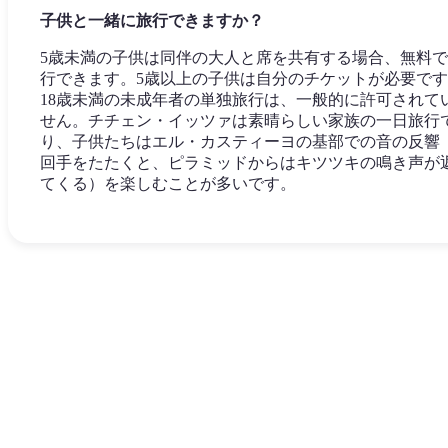
子供と一緒に旅行できますか？
5歳未満の子供は同伴の大人と席を共有する場合、無料
行できます。5歳以上の子供は自分のチケットが必要で
18歳未満の未成年者の単独旅行は、一般的に許可されて
せん。チチェン・イッツァは素晴らしい家族の一日旅行
り、子供たちはエル・カスティーヨの基部での音の反響
回手をたたくと、ピラミッドからはキツツキの鳴き声が
てくる）を楽しむことが多いです。