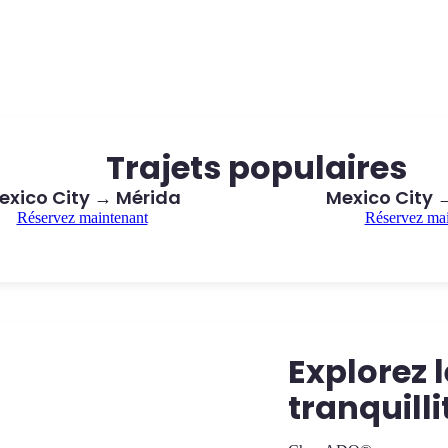
Trajets populaires
exico City → Mérida
Mexico City
Réservez maintenant
Réservez mai
Explorez 
tranquilli