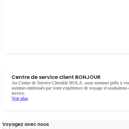
Centre de service client BONJOUR
Au Centre de Service Clientèle HOLA, nous sommes prêts à vous
sommes intéressés par votre expérience de voyage et souhaitons c
service.
Voir plus
Voyagez avec nous