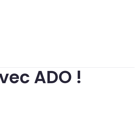
avec ADO !